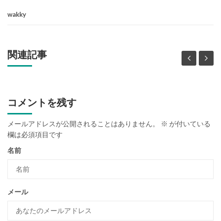
wakky
関連記事
コメントを残す
メールアドレスが公開されることはありません。
※
が付いている
欄は必須項目です
名前
メール