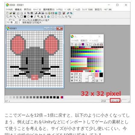
ここでズームを12倍→1倍に戻すと、以下のように小さくなってし
まう。例えばこれをUnityなどにインポートしてゲームの素材とし
て使うことを考えると、サイズが小さすぎて少し使いにくい。今
回はこの絵のピクセルサイズを10倍に拡大してみる。