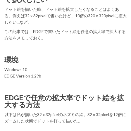
ドット絵を描いた時、ドット絵を拡大したくなることはよくあ
る。例えば32 x 32pixelで書いたけど、10倍の320 x 320pixelに拡大
したい…など。
この記事では、EDGEで書いたドット絵を任意の拡大率で拡大する
方法をメモしておく。
環境
Windows 10
EDGE Version 1.29b
EDGEで任意の拡大率でドット絵を拡
大する方法
以下は私が描いた32 x 32pixelのネズミの絵。32 x 32pixelを12倍に
ズームした状態でドットを打って描いた。