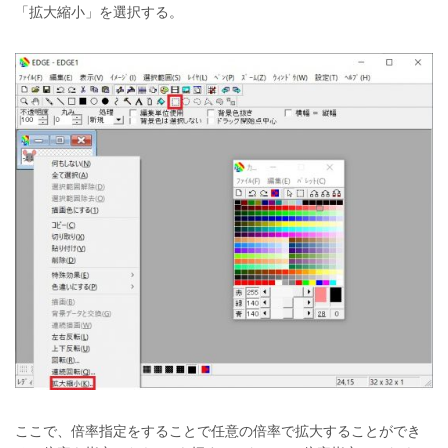
「拡大縮小」を選択する。
ここで、倍率指定をすることで任意の倍率で拡大することができ