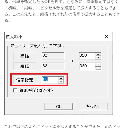
る。倍率を指定したらOKを押す。ちなみに、倍率指定ではなく
「横幅」「縦幅」にピクセル数を指定して拡大することもでき
る。この方法だと、縦横それぞれ別の倍率で拡大することもでき
る。
これで以下のようにドット絵を拡大することができた。元のドッ