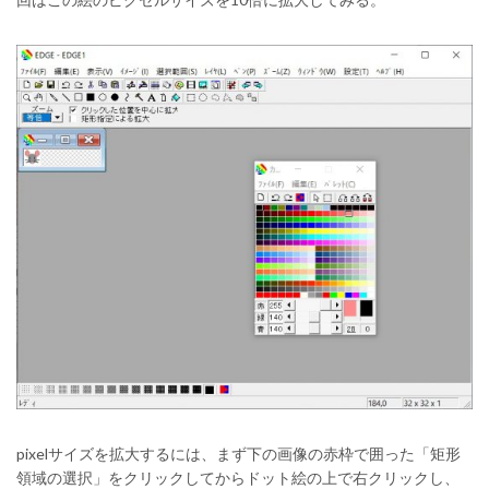
pixelサイズを拡大するには、まず下の画像の赤枠で囲った「矩形
領域の選択」をクリックしてからドット絵の上で右クリックし、