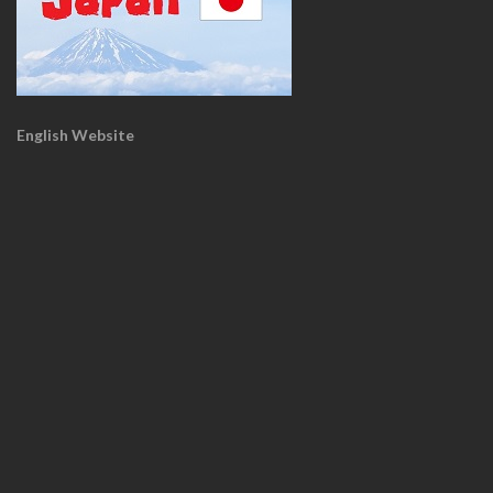
English Website