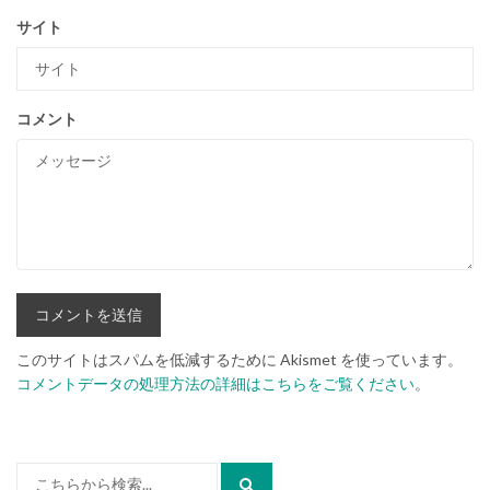
サイト
コメント
このサイトはスパムを低減するために Akismet を使っています。
コメントデータの処理方法の詳細はこちらをご覧ください
。
検