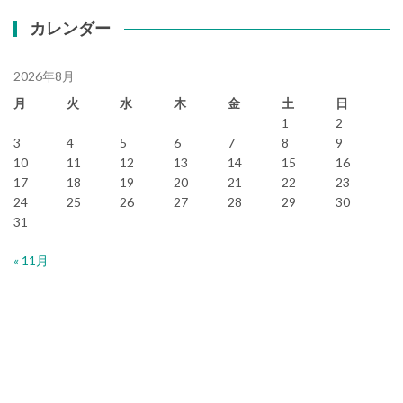
カレンダー
2026年8月
月
火
水
木
金
土
日
1
2
3
4
5
6
7
8
9
10
11
12
13
14
15
16
17
18
19
20
21
22
23
24
25
26
27
28
29
30
31
« 11月