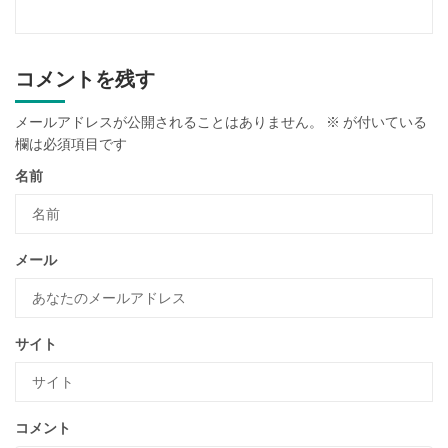
コメントを残す
メールアドレスが公開されることはありません。
※
が付いている
欄は必須項目です
名前
メール
サイト
コメント