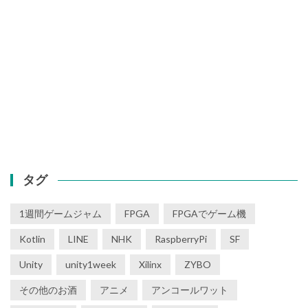
タグ
1週間ゲームジャム
FPGA
FPGAでゲーム機
Kotlin
LINE
NHK
RaspberryPi
SF
Unity
unity1week
Xilinx
ZYBO
その他のお酒
アニメ
アンコールワット