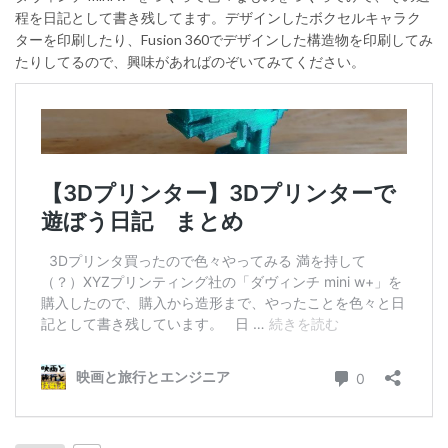
程を日記として書き残してます。デザインしたボクセルキャラク
ターを印刷したり、Fusion 360でデザインした構造物を印刷してみ
たりしてるので、興味があればのぞいてみてください。