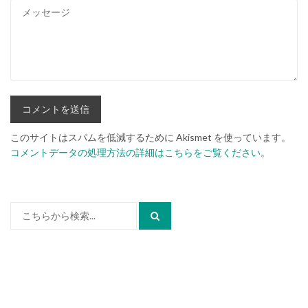
このサイトはスパムを低減するために Akismet を使っています。
コメントデータの処理方法の詳細はこちらをご覧ください
。
検
索: