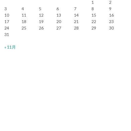
1
2
3
4
5
6
7
8
9
10
11
12
13
14
15
16
17
18
19
20
21
22
23
24
25
26
27
28
29
30
31
« 11月