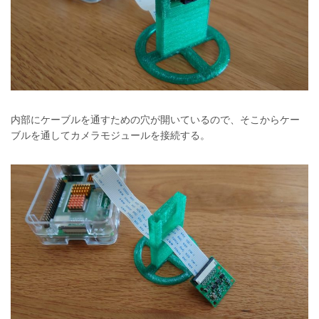
内部にケーブルを通すための穴が開いているので、そこからケー
ブルを通してカメラモジュールを接続する。