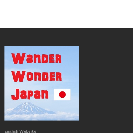
English Website