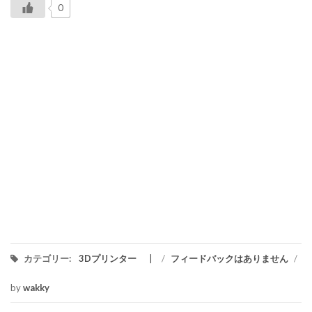
0
カテゴリー:
3Dプリンター
/
フィードバックはありません
/
by
wakky